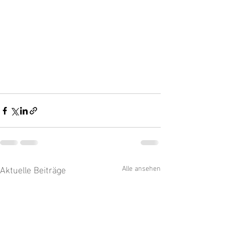
Aktuelle Beiträge
Alle ansehen