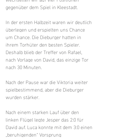
gegenüber dem Spiel in Kleestadt.
In der ersten Halbzeit waren wir deutlich 
überlegen und erspielten uns Chance 
um Chance. Die Dieburger hatten in 
ihrem Torhüter den besten Spieler. 
Deshalb blieb der Treffer von Rafael, 
nach Vorlage von David, das einzige Tor 
nach 30 Minuten.
Nach der Pause war die Viktoria weiter 
spielbestimmend, aber die Dieburger 
wurden stärker.
Nach einem starken Lauf über den 
linken Flügel legte Jesper das 2:0 für 
David auf. Luca konnte mit dem 3:0 einen 
„beruhigenden“ Vorsprung 