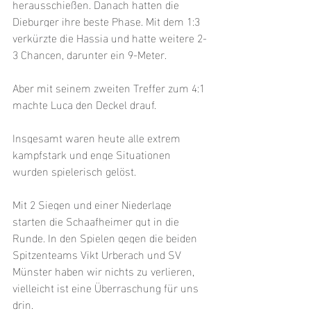
herausschießen. Danach hatten die 
Dieburger ihre beste Phase. Mit dem 1:3 
verkürzte die Hassia und hatte weitere 2-
3 Chancen, darunter ein 9-Meter.
Aber mit seinem zweiten Treffer zum 4:1 
machte Luca den Deckel drauf.
Insgesamt waren heute alle extrem 
kampfstark und enge Situationen 
wurden spielerisch gelöst.
Mit 2 Siegen und einer Niederlage 
starten die Schaafheimer gut in die 
Runde. In den Spielen gegen die beiden 
Spitzenteams Vikt Urberach und SV 
Münster haben wir nichts zu verlieren, 
vielleicht ist eine Überraschung für uns 
drin.