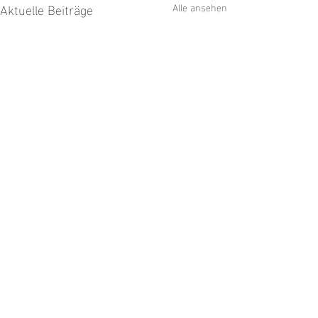
Aktuelle Beiträge
Alle ansehen
Kommentare