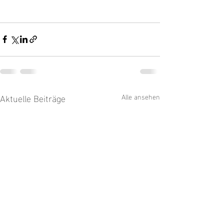
Aktuelle Beiträge
Alle ansehen