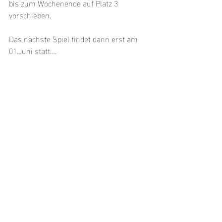
bis zum Wochenende auf Platz 3 
vorschieben.
Das nächste Spiel findet dann erst am 
01.Juni statt….